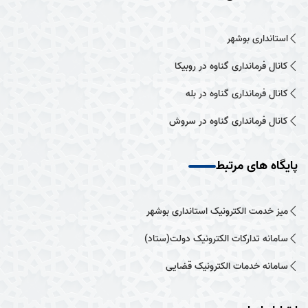
استانداری بوشهر
کانال فرمانداری گناوه در روبیکا
کانال فرمانداری گناوه در بله
کانال فرمانداری گناوه در سروش
پایگاه های مرتبط
میز خدمت الکترونیک استانداری بوشهر
سامانه تدارکات الکترونیک دولت(ستاد)
سامانه خدمات الکترونیک قضایی