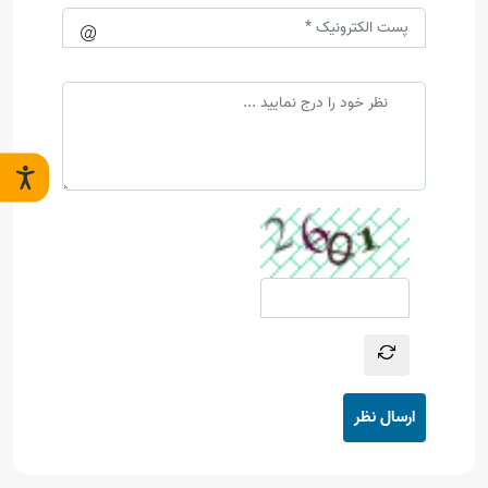
ارسال نظر