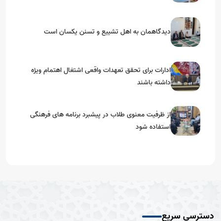
دیدگاهمان به اهل تشییع و تسنن یکسان است
ادارات برای تحقق تعهدات‌ واقعی اشتغال اهتمام ویژه
داشته باشند
از ظرفیت معنوی طلاب در پیشبرد برنامه های فرهنگی
استفاده شود
دسترسی سریع