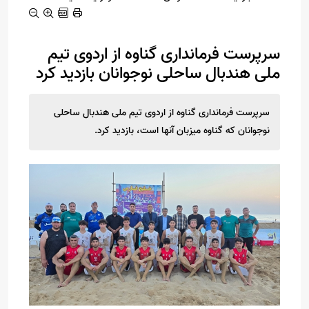
سرپرست فرمانداری گناوه از اردوی تیم
ملی هندبال ساحلی نوجوانان بازدید کرد
سرپرست فرمانداری گناوه از اردوی تیم ملی هندبال ساحلی
نوجوانان که گناوه میزبان آنها است، بازدید کرد.