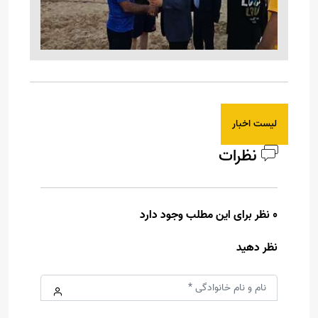
لیست اخبار
نظرات
0 نظر برای این مطلب وجود دارد
نظر دهید