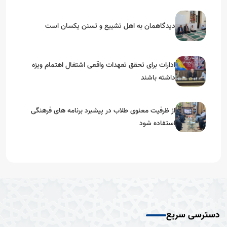
دیدگاهمان به اهل تشییع و تسنن یکسان است
ادارات برای تحقق تعهدات‌ واقعی اشتغال اهتمام ویژه
داشته باشند
از ظرفیت معنوی طلاب در پیشبرد برنامه های فرهنگی
استفاده شود
دسترسی سریع