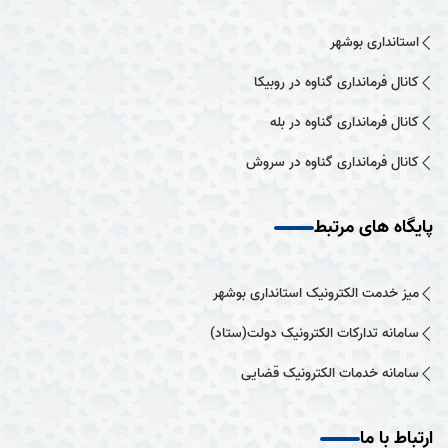
استانداری بوشهر
کانال فرمانداری گناوه در روبیکا
کانال فرمانداری گناوه در بله
کانال فرمانداری گناوه در سروش
پایگاه های مرتبط
میز خدمت الکترونیک استانداری بوشهر
سامانه تدارکات الکترونیک دولت(ستاد)
سامانه خدمات الکترونیک قضایی
ارتباط با ما