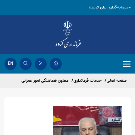
«سرمایه‌گذاری برای تولید»
EN
صفحه اصلی
خدمات فرمانداری
معاون هماهنگی امور عمرانی