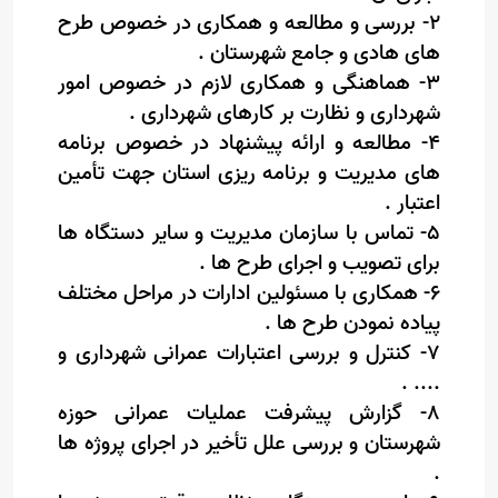
۲- بررسی و مطالعه و همکاری در خصوص طرح
های هادی و جامع شهرستان .
۳- هماهنگی و همکاری لازم در خصوص امور
شهرداری و نظارت بر کارهای شهرداری .
۴- مطالعه و ارائه پیشنهاد در خصوص برنامه
های مدیریت و برنامه ریزی استان جهت تأمین
اعتبار .
۵- تماس با سازمان مدیریت و سایر دستگاه ها
برای تصویب و اجرای طرح ها .
۶- همکاری با مسئولین ادارات در مراحل مختلف
پیاده نمودن طرح ها .
۷- کنترل و بررسی اعتبارات عمرانی شهرداری و
.... .
۸- گزارش پیشرفت عملیات عمرانی حوزه
شهرستان و بررسی علل تأخیر در اجرای پروژه ها
.