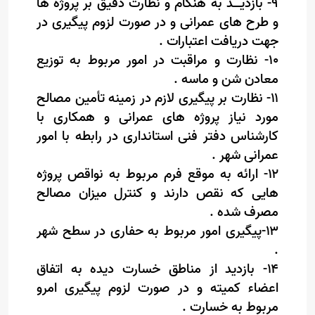
۹- بازدیــد به هنگام و نظارت دقیق بر پروژه ها
و طرح های عمرانی و در صورت لزوم پیگیری در
جهت دریافت اعتبارات .
۱۰- نظارت و مراقبت در امور مربوط به توزیع
معادن شن و ماسه .
۱۱- نظارت بر پیگیری لازم در زمینه تأمین مصالح
مورد نیاز پروژه های عمرانی و همکاری با
کارشناس دفتر فنی استانداری در رابطه با امور
عمرانی شهر .
۱۲- ارائه به موقع فرم مربوط به نواقص پروژه
هایی که نقص دارند و کنترل میزان مصالح
مصرف شده .
۱۳-پیگیری امور مربوط به حفاری در سطح شهر
.
۱۴- بازدید از مناطق خسارت دیده به اتفاق
اعضاء کمیته و در صورت لزوم پیگیری امرو
مربوط به خسارت .